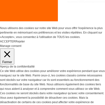
Nous utilisons des cookies sur notre site Web pour vous offrir l'expérience la plus
pertinente en mémorisant vos préférences et les visites répétées. En cliquant sur
«Accepter», vous consentez à l'utilisation de TOUS les cookies.
ACCEPTER
Rejeter
Réglages des Cookies
Manage consent
Fermer
Aperçu de la confidentialité
Ce site Web utilise des cookies pour améliorer votre expérience pendant que vous
naviguez sur le site Web. Parmi ceux-ci, les cookies classés comme nécessaires
sont stockés sur votre navigateur car ils sont essentiels au fonctionnement des
fonctionnalités de base du site Web. Nous utilisons également des cookies tiers
qui nous aident à analyser et à comprendre comment vous utilisez ce site Web.
Ces cookies ne seront stockés dans votre navigateur qu'avec votre consentement.
Vous avez également la possibilité de désactiver ces cookies. Mais la
désactivation de certains de ces cookies peut affecter votre expérience de