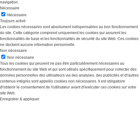
navigation.
Nécessaire
Nécessaire
Toujours activé
Les cookies nécessaires sont absolument indispensables au bon fonctionnement
du site. Cette catégorie comprend uniquement les cookies qui assurent les
fonctionnalités de base et les fonctionnalités de sécurité du site Web. Ces cookies
ne stockent aucune information personnelle.
Non nécessaire
Non nécessaire
Tous les cookies qui peuvent ne pas être particulièrement nécessaires au
fonctionnement du site Web et qui sont utilisés spécifiquement pour collecter des
données personnelles des utilisateurs via des analyses, des publicités et d\'autres
contenus intégrés sont appelés cookies non nécessaires. Il est obligatoire
d\'obtenir le consentement de l\'utilisateur avant d\'exécuter ces cookies sur votre
site Web.
Enregistrer & appliquer