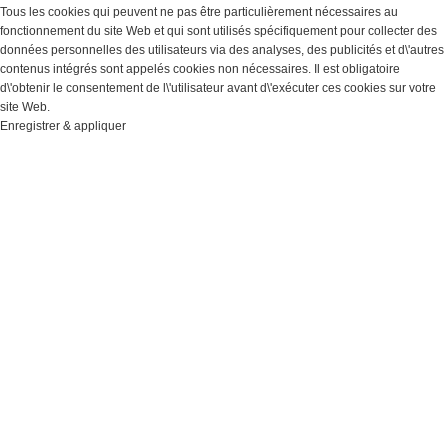
Tous les cookies qui peuvent ne pas être particulièrement nécessaires au
fonctionnement du site Web et qui sont utilisés spécifiquement pour collecter des
données personnelles des utilisateurs via des analyses, des publicités et d\'autres
contenus intégrés sont appelés cookies non nécessaires. Il est obligatoire
d\'obtenir le consentement de l\'utilisateur avant d\'exécuter ces cookies sur votre
site Web.
Enregistrer & appliquer