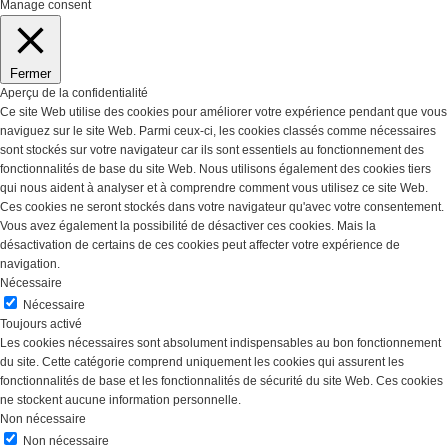
Manage consent
Fermer
Aperçu de la confidentialité
Ce site Web utilise des cookies pour améliorer votre expérience pendant que vous
naviguez sur le site Web. Parmi ceux-ci, les cookies classés comme nécessaires
sont stockés sur votre navigateur car ils sont essentiels au fonctionnement des
fonctionnalités de base du site Web. Nous utilisons également des cookies tiers
qui nous aident à analyser et à comprendre comment vous utilisez ce site Web.
Ces cookies ne seront stockés dans votre navigateur qu'avec votre consentement.
Vous avez également la possibilité de désactiver ces cookies. Mais la
désactivation de certains de ces cookies peut affecter votre expérience de
navigation.
Nécessaire
Nécessaire
Toujours activé
Les cookies nécessaires sont absolument indispensables au bon fonctionnement
du site. Cette catégorie comprend uniquement les cookies qui assurent les
fonctionnalités de base et les fonctionnalités de sécurité du site Web. Ces cookies
ne stockent aucune information personnelle.
Non nécessaire
Non nécessaire