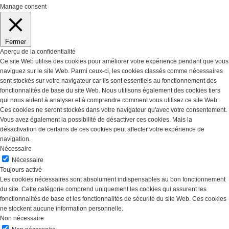
Manage consent
Fermer
Aperçu de la confidentialité
Ce site Web utilise des cookies pour améliorer votre expérience pendant que vous
naviguez sur le site Web. Parmi ceux-ci, les cookies classés comme nécessaires
sont stockés sur votre navigateur car ils sont essentiels au fonctionnement des
fonctionnalités de base du site Web. Nous utilisons également des cookies tiers
qui nous aident à analyser et à comprendre comment vous utilisez ce site Web.
Ces cookies ne seront stockés dans votre navigateur qu'avec votre consentement.
Vous avez également la possibilité de désactiver ces cookies. Mais la
désactivation de certains de ces cookies peut affecter votre expérience de
navigation.
Nécessaire
Nécessaire
Toujours activé
Les cookies nécessaires sont absolument indispensables au bon fonctionnement
du site. Cette catégorie comprend uniquement les cookies qui assurent les
fonctionnalités de base et les fonctionnalités de sécurité du site Web. Ces cookies
ne stockent aucune information personnelle.
Non nécessaire