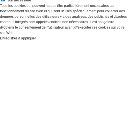
Non nécessaire
Tous les cookies qui peuvent ne pas être particulièrement nécessaires au
fonctionnement du site Web et qui sont utilisés spécifiquement pour collecter des
données personnelles des utilisateurs via des analyses, des publicités et d\'autres
contenus intégrés sont appelés cookies non nécessaires. Il est obligatoire
d\'obtenir le consentement de l\'utilisateur avant d\'exécuter ces cookies sur votre
site Web.
Enregistrer & appliquer