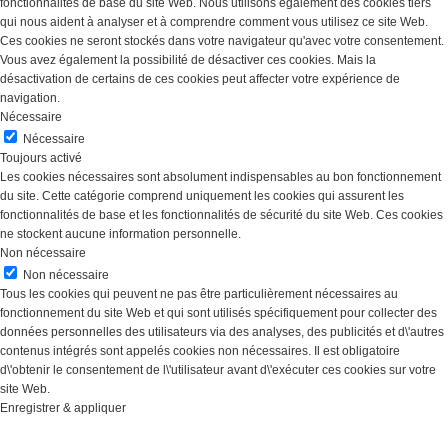
fonctionnalités de base du site Web. Nous utilisons également des cookies tiers
qui nous aident à analyser et à comprendre comment vous utilisez ce site Web.
Ces cookies ne seront stockés dans votre navigateur qu'avec votre consentement.
Vous avez également la possibilité de désactiver ces cookies. Mais la
désactivation de certains de ces cookies peut affecter votre expérience de
navigation.
Nécessaire
Nécessaire
Toujours activé
Les cookies nécessaires sont absolument indispensables au bon fonctionnement
du site. Cette catégorie comprend uniquement les cookies qui assurent les
fonctionnalités de base et les fonctionnalités de sécurité du site Web. Ces cookies
ne stockent aucune information personnelle.
Non nécessaire
Non nécessaire
Tous les cookies qui peuvent ne pas être particulièrement nécessaires au
fonctionnement du site Web et qui sont utilisés spécifiquement pour collecter des
données personnelles des utilisateurs via des analyses, des publicités et d\'autres
contenus intégrés sont appelés cookies non nécessaires. Il est obligatoire
d\'obtenir le consentement de l\'utilisateur avant d\'exécuter ces cookies sur votre
site Web.
Enregistrer & appliquer