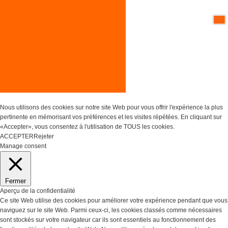
Nous utilisons des cookies sur notre site Web pour vous offrir l'expérience la plus
pertinente en mémorisant vos préférences et les visites répétées. En cliquant sur
«Accepter», vous consentez à l'utilisation de TOUS les cookies.
ACCEPTER
Rejeter
Réglages des Cookies
Manage consent
Fermer
Aperçu de la confidentialité
Ce site Web utilise des cookies pour améliorer votre expérience pendant que vous
naviguez sur le site Web. Parmi ceux-ci, les cookies classés comme nécessaires
sont stockés sur votre navigateur car ils sont essentiels au fonctionnement des