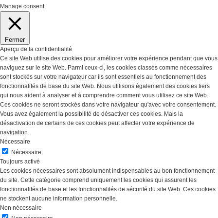
Manage consent
Fermer
Aperçu de la confidentialité
Ce site Web utilise des cookies pour améliorer votre expérience pendant que vous
naviguez sur le site Web. Parmi ceux-ci, les cookies classés comme nécessaires
sont stockés sur votre navigateur car ils sont essentiels au fonctionnement des
fonctionnalités de base du site Web. Nous utilisons également des cookies tiers
qui nous aident à analyser et à comprendre comment vous utilisez ce site Web.
Ces cookies ne seront stockés dans votre navigateur qu'avec votre consentement.
Vous avez également la possibilité de désactiver ces cookies. Mais la
désactivation de certains de ces cookies peut affecter votre expérience de
navigation.
Nécessaire
Nécessaire
Toujours activé
Les cookies nécessaires sont absolument indispensables au bon fonctionnement
du site. Cette catégorie comprend uniquement les cookies qui assurent les
fonctionnalités de base et les fonctionnalités de sécurité du site Web. Ces cookies
ne stockent aucune information personnelle.
Non nécessaire