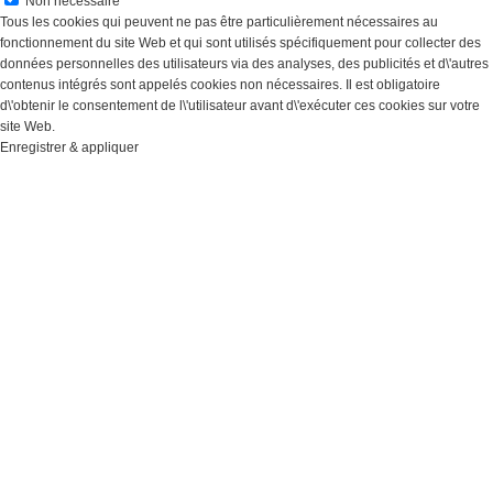
Non nécessaire
Tous les cookies qui peuvent ne pas être particulièrement nécessaires au
fonctionnement du site Web et qui sont utilisés spécifiquement pour collecter des
données personnelles des utilisateurs via des analyses, des publicités et d\'autres
contenus intégrés sont appelés cookies non nécessaires. Il est obligatoire
d\'obtenir le consentement de l\'utilisateur avant d\'exécuter ces cookies sur votre
site Web.
Enregistrer & appliquer