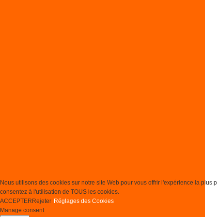
Nous utilisons des cookies sur notre site Web pour vous offrir l'expérience la plus
consentez à l'utilisation de TOUS les cookies.
ACCEPTER
Rejeter
Réglages des Cookies
Manage consent