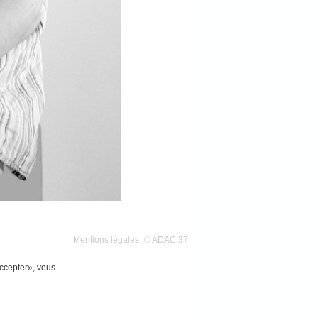
Mentions légales
© ADAC 37
Accepter», vous