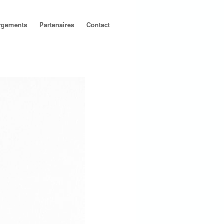
argements
Partenaires
Contact