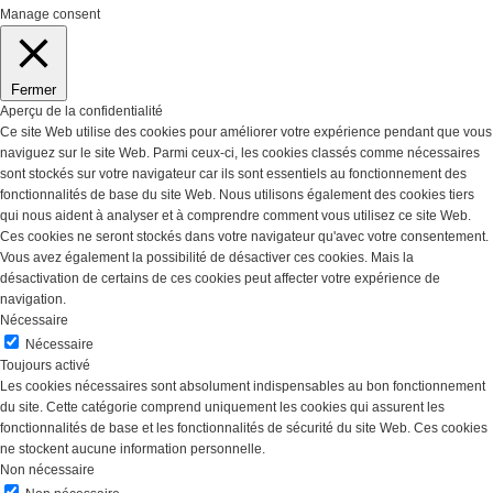
Manage consent
Fermer
Aperçu de la confidentialité
Ce site Web utilise des cookies pour améliorer votre expérience pendant que vous
naviguez sur le site Web. Parmi ceux-ci, les cookies classés comme nécessaires
sont stockés sur votre navigateur car ils sont essentiels au fonctionnement des
fonctionnalités de base du site Web. Nous utilisons également des cookies tiers
qui nous aident à analyser et à comprendre comment vous utilisez ce site Web.
Ces cookies ne seront stockés dans votre navigateur qu'avec votre consentement.
Vous avez également la possibilité de désactiver ces cookies. Mais la
désactivation de certains de ces cookies peut affecter votre expérience de
navigation.
Nécessaire
Nécessaire
Toujours activé
Les cookies nécessaires sont absolument indispensables au bon fonctionnement
du site. Cette catégorie comprend uniquement les cookies qui assurent les
fonctionnalités de base et les fonctionnalités de sécurité du site Web. Ces cookies
ne stockent aucune information personnelle.
Non nécessaire