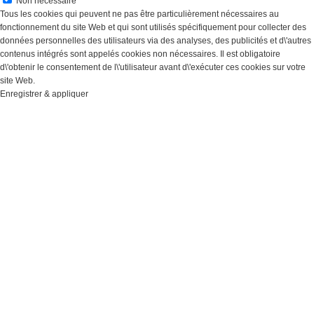
Non nécessaire
Tous les cookies qui peuvent ne pas être particulièrement nécessaires au
fonctionnement du site Web et qui sont utilisés spécifiquement pour collecter des
données personnelles des utilisateurs via des analyses, des publicités et d\'autres
contenus intégrés sont appelés cookies non nécessaires. Il est obligatoire
d\'obtenir le consentement de l\'utilisateur avant d\'exécuter ces cookies sur votre
site Web.
Enregistrer & appliquer